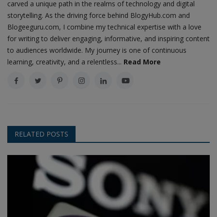
carved a unique path in the realms of technology and digital
storytelling. As the driving force behind BlogyHub.com and
Blogeeguru.com, I combine my technical expertise with a love
for writing to deliver engaging, informative, and inspiring content
to audiences worldwide. My journey is one of continuous
learning, creativity, and a relentless...
Read More
RELATED POSTS