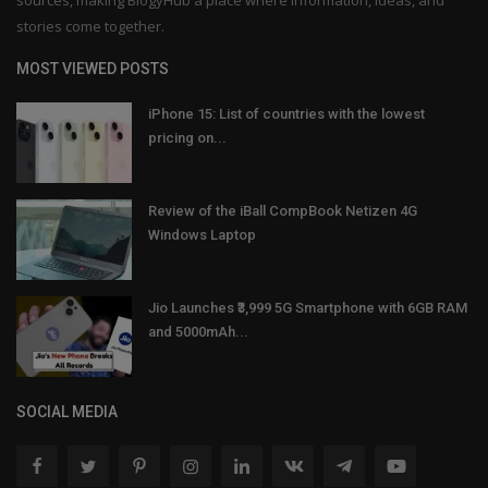
stories come together.
MOST VIEWED POSTS
iPhone 15: List of countries with the lowest
pricing on...
Review of the iBall CompBook Netizen 4G
Windows Laptop
Jio Launches ₹3,999 5G Smartphone with 6GB RAM
and 5000mAh...
SOCIAL MEDIA