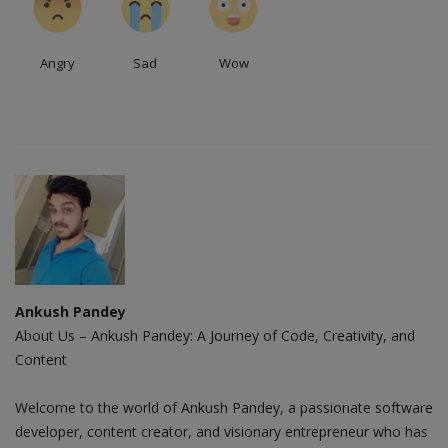
Angry
Sad
Wow
Ankush Pandey
About Us – Ankush Pandey: A Journey of Code, Creativity, and
Content
Welcome to the world of Ankush Pandey, a passionate software
developer, content creator, and visionary entrepreneur who has