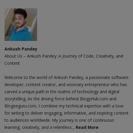
Ankush Pandey
About Us – Ankush Pandey: A Journey of Code, Creativity, and
Content
Welcome to the world of Ankush Pandey, a passionate software
developer, content creator, and visionary entrepreneur who has
carved a unique path in the realms of technology and digital
storytelling. As the driving force behind BlogyHub.com and
Blogeeguru.com, I combine my technical expertise with a love
for writing to deliver engaging, informative, and inspiring content
to audiences worldwide. My journey is one of continuous
learning, creativity, and a relentless...
Read More