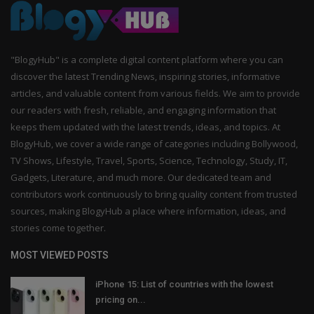
"BlogyHub" is a complete digital content platform where you can
discover the latest Trending News, inspiring stories, informative
articles, and valuable content from various fields. We aim to provide
our readers with fresh, reliable, and engaging information that
keeps them updated with the latest trends, ideas, and topics. At
BlogyHub, we cover a wide range of categories including Bollywood,
TV Shows, Lifestyle, Travel, Sports, Science, Technology, Study, IT,
Gadgets, Literature, and much more. Our dedicated team and
contributors work continuously to bring quality content from trusted
sources, making BlogyHub a place where information, ideas, and
stories come together.
MOST VIEWED POSTS
iPhone 15: List of countries with the lowest
pricing on...