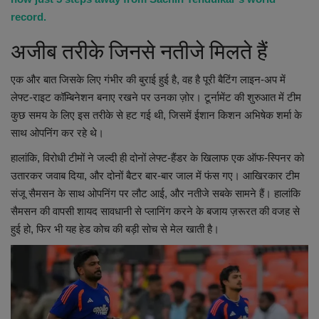
record.
अजीब तरीके जिनसे नतीजे मिलते हैं
एक और बात जिसके लिए गंभीर की बुराई हुई है, वह है पूरी बैटिंग लाइन-अप में
लेफ्ट-राइट कॉम्बिनेशन बनाए रखने पर उनका ज़ोर। टूर्नामेंट की शुरुआत में टीम
कुछ समय के लिए इस तरीके से हट गई थी, जिसमें ईशान किशन अभिषेक शर्मा के
साथ ओपनिंग कर रहे थे।
हालांकि, विरोधी टीमों ने जल्दी ही दोनों लेफ्ट-हैंडर के खिलाफ एक ऑफ-स्पिनर को
उतारकर जवाब दिया, और दोनों बैटर बार-बार जाल में फंस गए। आखिरकार टीम
संजू सैमसन के साथ ओपनिंग पर लौट आई, और नतीजे सबके सामने हैं। हालांकि
सैमसन की वापसी शायद सावधानी से प्लानिंग करने के बजाय ज़रूरत की वजह से
हुई हो, फिर भी यह हेड कोच की बड़ी सोच से मेल खाती है।