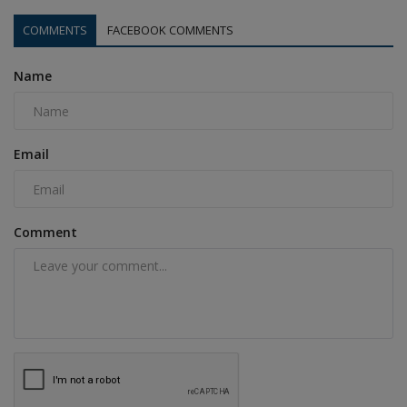
COMMENTS
FACEBOOK COMMENTS
Name
Email
Comment