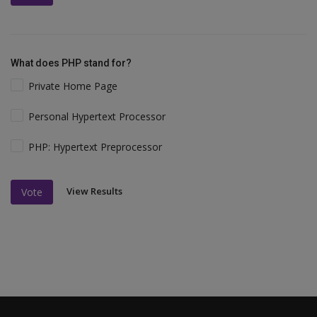
What does PHP stand for?
Private Home Page
Personal Hypertext Processor
PHP: Hypertext Preprocessor
View Results
Vote