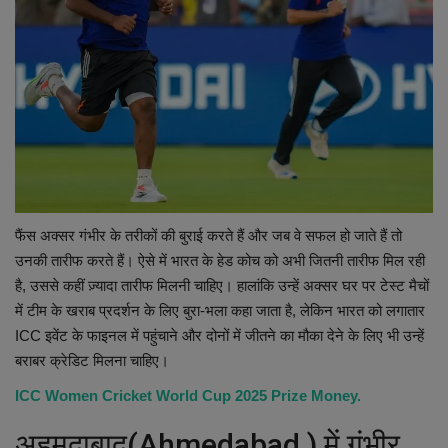
फैंस अक्सर गंभीर के तरीकों की बुराई करते हैं और जब वे सफल हो जाते हैं तो
उनकी तारीफ करते हैं। ऐसे में भारत के हेड कोच को अभी जितनी तारीफ मिल रही
है, उससे कहीं ज़्यादा तारीफ मिलनी चाहिए। हालांकि उन्हें अक्सर घर पर टेस्ट मैचों
में टीम के खराब प्रदर्शन के लिए बुरा-भला कहा जाता है, लेकिन भारत को लगातार
ICC इवेंट के फाइनल में पहुंचाने और दोनों में जीतने का मौका देने के लिए भी उन्हें
बराबर क्रेडिट मिलना चाहिए।
ICC Women Cricket World Cup 2025 Prize Money.
अहमदाबाद(Ahmedabad ) में गंभीर