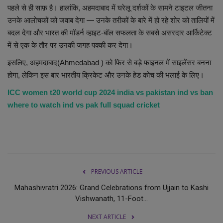
पहले से ही साफ़ है। हालांकि, अहमदाबाद में घरेलू दर्शकों के सामने टाइटल जीतना
उनके आलोचकों को जवाब देगा — उनके तरीकों के बारे में हो रहे शोर को तालियों में
बदल देगा और भारत की मॉडर्न व्हाइट-बॉल सफलता के सबसे असरदार आर्किटेक्ट
में से एक के तौर पर उनकी जगह पक्की कर देगा।
इसलिए, अहमदाबाद(Ahmedabad ) को फिर से बड़े फाइनल में साइलेंसर बनना
होगा, लेकिन इस बार भारतीय क्रिकेट और उनके हेड कोच की भलाई के लिए।
ICC women t20 world cup 2024 india vs pakistan ind vs ban
where to watch ind vs pak full squad cricket
PREVIOUS ARTICLE
Mahashivratri 2026: Grand Celebrations from Ujjain to Kashi
Vishwanath, 11-Foot...
NEXT ARTICLE