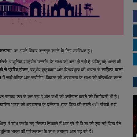
कल्पना”
पर अपने विचार प्रस्तुत करने के लिए उपस्थित हूं।
्फ आधुनिक राष्ट्रीय उन्नति के लक्ष्य को पाना ही नहीं है अपितु यह भारत की
जो से प्रेरित होकर
, वसुधैव कुटुंबकम और विश्वबंधुत्व की भावना से
साहित्य, कला,
र
में सार्वभौमिक और सर्वांगीण विकास की अवधारणा के लक्ष्य को परिलक्षित करने
्पादन सम्यक रूप से कर रहा है और सभी की प्रतिपल करने की जिम्मेदारी भी है।
 विकसित भारत की अवधारणा के दृष्टिगत आज विश्व की सबसे
बड़ी
पांचवी अर्थ
षेत्र में शोध करके नए निष्कर्ष निकाले हैं और पूरे वि वि श्व को एक नई दिशा देने
ुनिक भारत की परिकल्पना के साथ लगातार आगे बढ़ रहे हैं।