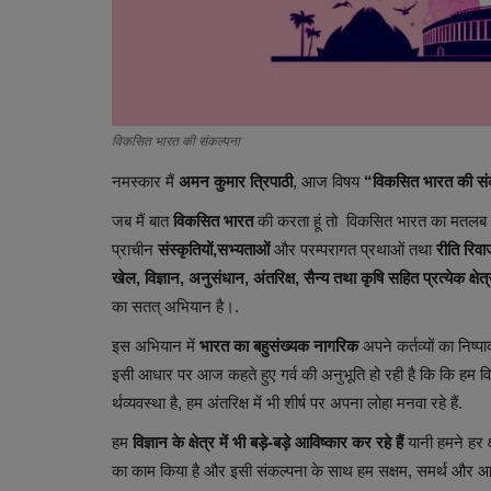
विकसित भारत की संकल्पना
नमस्कार मैं
अमन कुमार त्रिपाठी
,
आज
विषय
“विकसित भारत की सं
जब मैं बात
विकसित भारत
की करता हूं तो विकसित भारत का मतलब सिर
प्राचीन
संस्कृतियों,सभ्यताओं
और परम्परागत प्रथाओं तथा
रीति रिवा
खेल, विज्ञान, अनुसंधान, अंतरिक्ष, सैन्य तथा कृषि सहित प्रत्येक क्षेत्
का सतत् अभियान है।.
इस अभियान में
भारत का बहुसंख्यक नागरिक
अपने कर्तव्यों का निष
इसी आधार पर आज कहते हुए गर्व की अनुभूति हो रही है कि कि हम
र्थव्यवस्था है, हम अंतरिक्ष में भी शीर्ष पर अपना लोहा मनवा रहे हैं.
हम
विज्ञान के क्षेत्र में भी बड़े-बड़े आविष्कार कर रहे हैं
यानी हमने हर क्
का काम किया है और इसी संकल्पना के साथ हम सक्षम, समर्थ और आध