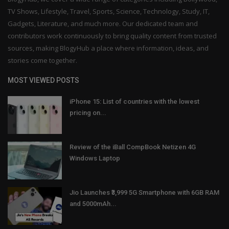
TV Shows, Lifestyle, Travel, Sports, Science, Technology, Study, IT,
Gadgets, Literature, and much more. Our dedicated team and
contributors work continuously to bring quality content from trusted
sources, making BlogyHub a place where information, ideas, and
stories come together.
MOST VIEWED POSTS
iPhone 15: List of countries with the lowest
pricing on...
Review of the iBall CompBook Netizen 4G
Windows Laptop
Jio Launches ₹3,999 5G Smartphone with 6GB RAM
and 5000mAh...