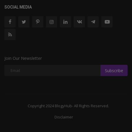
SOCIAL MEDIA
Join Our Newsletter
Subscribe
Copyright 2024 BlogyHub- All Rights Reserved.
Disclaimer