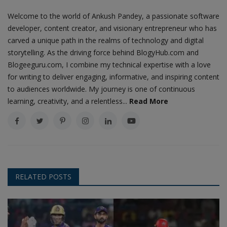
Welcome to the world of Ankush Pandey, a passionate software
developer, content creator, and visionary entrepreneur who has
carved a unique path in the realms of technology and digital
storytelling. As the driving force behind BlogyHub.com and
Blogeeguru.com, I combine my technical expertise with a love
for writing to deliver engaging, informative, and inspiring content
to audiences worldwide. My journey is one of continuous
learning, creativity, and a relentless...
Read More
RELATED POSTS