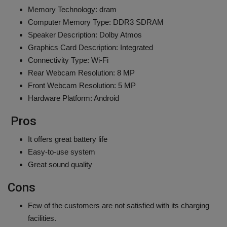
Memory Technology: ‎dram
Computer Memory Type: ‎DDR3 SDRAM
Speaker Description: Dolby Atmos
Graphics Card Description: ‎Integrated
Connectivity Type: Wi-Fi
Rear Webcam Resolution: ‎8 MP
Front Webcam Resolution: ‎5 MP
Hardware Platform: Android
Pros
It offers great battery life
Easy-to-use system
Great sound quality
Cons
Few of the customers are not satisfied with its charging
facilities.