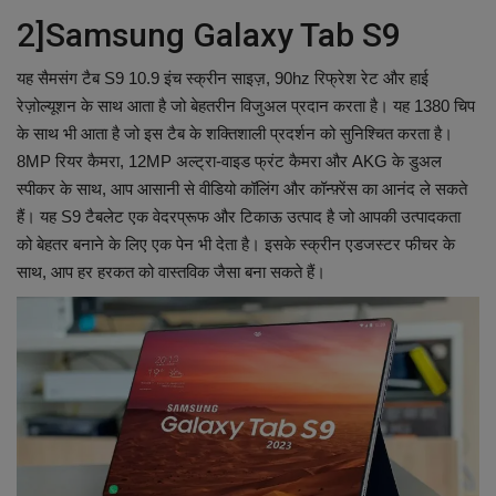
2]Samsung Galaxy Tab S9
यह सैमसंग टैब S9 10.9 इंच स्क्रीन साइज़, 90hz रिफ्रेश रेट और हाई
रेज़ोल्यूशन के साथ आता है जो बेहतरीन विजुअल प्रदान करता है। यह 1380 चिप
के साथ भी आता है जो इस टैब के शक्तिशाली प्रदर्शन को सुनिश्चित करता है।
8MP रियर कैमरा, 12MP अल्ट्रा-वाइड फ्रंट कैमरा और AKG के डुअल
स्पीकर के साथ, आप आसानी से वीडियो कॉलिंग और कॉन्फ़्रेंस का आनंद ले सकते
हैं। यह S9 टैबलेट एक वेदरप्रूफ और टिकाऊ उत्पाद है जो आपकी उत्पादकता
को बेहतर बनाने के लिए एक पेन भी देता है। इसके स्क्रीन एडजस्टर फीचर के
साथ, आप हर हरकत को वास्तविक जैसा बना सकते हैं।