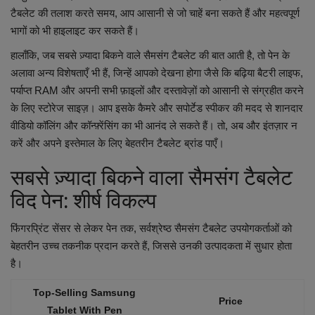
टैबलेट की तलाश करते समय, आप आसानी से जो चाहें बना सकते हैं और महत्वपूर्ण
Health
भागों को भी हाइलाइट कर सकते हैं।
Travel
हालाँकि, जब सबसे ज़्यादा बिकने वाले सैमसंग टैबलेट की बात आती है, तो पेन के
अलावा अन्य विशेषताएँ भी हैं, जिन्हें आपको देखना होगा जैसे कि बढ़िया बैटरी लाइफ,
Gallery
पर्याप्त RAM और अपनी सभी फ़ाइलों और दस्तावेज़ों को आसानी से संग्रहीत करने
के लिए स्टोरेज साइज़। आप इसके कैमरे और सपोर्टेड स्पीकर की मदद से शानदार
वीडियो कॉलिंग और कॉन्फ़्रेंसिंग का भी आनंद ले सकते हैं। तो, अब और इंतज़ार न
करें और अपने इस्तेमाल के लिए बेहतरीन टैबलेट ब्रांड पाएँ।
सबसे ज़्यादा बिकने वाला सैमसंग टैबलेट
विद पेन: शीर्ष विकल्प
फिंगरप्रिंट सेंसर से लेकर पेन तक, सर्वश्रेष्ठ सैमसंग टैबलेट उपयोगकर्ताओं को
बेहतरीन उच्च तकनीक प्रदान करते हैं, जिससे उनकी उत्पादकता में सुधार होता
है।
Top-Selling Samsung
Price
Tablet With Pen