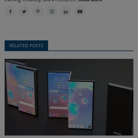
RELATED POSTS