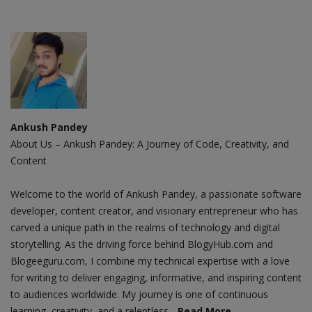
Ankush Pandey
About Us – Ankush Pandey: A Journey of Code, Creativity, and
Content
Welcome to the world of Ankush Pandey, a passionate software
developer, content creator, and visionary entrepreneur who has
carved a unique path in the realms of technology and digital
storytelling. As the driving force behind BlogyHub.com and
Blogeeguru.com, I combine my technical expertise with a love
for writing to deliver engaging, informative, and inspiring content
to audiences worldwide. My journey is one of continuous
learning, creativity, and a relentless...
Read More