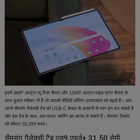
इसमें 8MP अल्ट्रा व्यू रियर कैमरा और 12MP अल्ट्रा-वाइड फ्रंट कैमरा के
साथ डुअल स्पीकर भी हैं जो आपकी वीडियो कॉलिंग उत्पादकता को बढ़ाते हैं। आप
अपने सैमसंग गैलेक्सी टैब को USB-C केबल से आसानी से प्लग इन कर सकते हैं
और इस टैब के साथ, आप फ़ास्ट चार्जिंग का आनंद ले सकते हैं। सैमसंग टैबलेट
की कीमत: 55,999 रुपये।
सैमसंग गैलेक्सी टैब एस9 एफई+ 31.50 सेमी