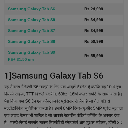
Samsung Galaxy Tab S6
Rs 24,999
Samsung Galaxy Tab S9
Rs 34,999
Samsung Galaxy Tab S7
Rs 34,999
Samsung Galaxy Tab S8
Rs 50,998
Samsung Galaxy Tab S9
Rs 55,999
FE+ 31.50 cm
1]Samsung Galaxy Tab S6
यह सैमसंग गैलेक्सी S6 छात्रों के लिए एक आदर्श टैबलेट है क्योंकि यह 10.4-इंच
डिस्प्ले साइज़, TFT डिस्प्ले स्क्रीन, 60hz, 16M कलर सपोर्ट के साथ आता है।
पेश किया गया S6 टैब एक ऑक्टा-कोर प्रोसेसर से लैस है जो तेज़ गति से
मल्टीटास्किंग सुनिश्चित करता है। इसमें 8MP रियर-व्यू और 5MP फ्रंट व्यू वाला
एक लाइट कैमरा भी शामिल है जो आपको बेहतरीन वीडियो कॉलिंग के अवसर देता
है। मल्टी-लेयर्ड सैमसंग नॉक्स सिक्योरिटी प्लेटफ़ॉर्म और डुअल स्पीकर, डॉल्बी 3D