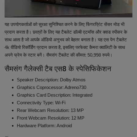
यह उपयोगकर्ताओं को सुरक्षा सुनिश्चित करने के लिए फिंगरप्रिंट सेंसर मोड भी
प्रदान करता है। छात्रों के लिए यह टैबलेट डॉल्बी एटमॉस और क्वाड स्पीकर के
साथ आता है जो आपके ऑडियो अनुभव को बेहतर बनाता है। यह एस पेन टैबलेट
4k वीडियो रिकॉर्डिंग प्रदान करता है, इसलिए परफेक्ट कैमरा क्वालिटी के साथ
अपने फ्रेम के स्टार बनें। सैमसंग टैबलेट की कीमत: 50,998 रुपये।
सैमसंग गैलेक्सी टैब एस8 के स्पेसिफिकेशन
Speaker Description: ‎Dolby Atmos
Graphics Coprocessor: Adreno730
Graphics Card Description: ‎Integrated
Connectivity Type: ‎Wi-Fi
Rear Webcam Resolution: ‎13 MP
Front Webcam Resolution: ‎12 MP
Hardware Platform: ‎Android