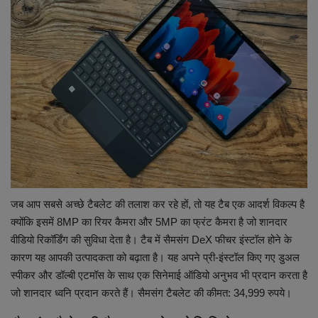
जब आप सबसे अच्छे टैबलेट की तलाश कर रहे हों, तो यह टैब एक आदर्श विकल्प है
क्योंकि इसमें 8MP का रियर कैमरा और 5MP का फ्रंट कैमरा है जो शानदार
वीडियो रिकॉर्डिंग की सुविधा देता है। टैब में सैमसंग DeX फीचर इंस्टॉल होने के
कारण यह आपकी उत्पादकता को बढ़ाता है। यह अपने प्री-इंस्टॉल किए गए डुअल
स्पीकर और डॉल्बी एटमॉस के साथ एक सिनेमाई ऑडियो अनुभव भी प्रदान करता है
जो शानदार ध्वनि प्रदान करते हैं। सैमसंग टैबलेट की कीमत: 34,999 रुपये।