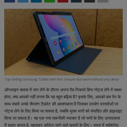
Terms & Conditions
Sports
Gadgets
Game
IT
Science & Technology
Top-Selling Samsung Tablet with Pen: Ensure fast work without any delay
ऑनलाइन क्लास में भाग लेने के दौरान अपना पैड निकाले बिना नोट्स लेने में सक्षम
Entertainment
होना, क्या आपको नहीं लगता कि यह बहुत बढ़िया है? इसके लिए, आपको बस पेन के
साथ सबसे अच्छे सैमसंग टैबलेट की आवश्यकता है जिसका उपयोग दस्तावेज़ों पर
Hindi Sahitya
नोट्स लेने के लिए किया जा सकता है, जबकि मुख्य भागों को संपादित और हाइलाइट
किया जा सकता है। यह एक नया तकनीकी नवाचार है जो सभी के लिए उत्पादकता
Life Style
में सुधार करता है, खासकर कॉलेज जाने वाले छात्रों के लिए। भारत में सर्वश्रेष्ठ