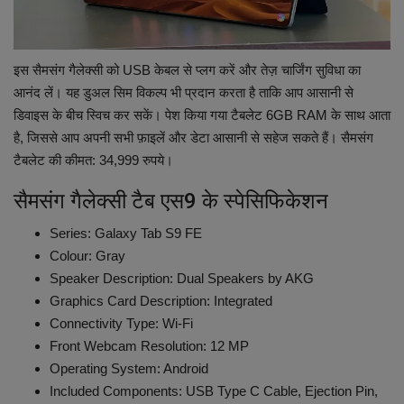
इस सैमसंग गैलेक्सी को USB केबल से प्लग करें और तेज़ चार्जिंग सुविधा का
आनंद लें। यह डुअल सिम विकल्प भी प्रदान करता है ताकि आप आसानी से
डिवाइस के बीच स्विच कर सकें। पेश किया गया टैबलेट 6GB RAM के साथ आता
है, जिससे आप अपनी सभी फ़ाइलें और डेटा आसानी से सहेज सकते हैं। सैमसंग
टैबलेट की कीमत: 34,999 रुपये।
सैमसंग गैलेक्सी टैब एस9 के स्पेसिफिकेशन
Series: ‎Galaxy Tab S9 FE
Colour: Gray
Speaker Description: ‎Dual Speakers by AKG
Graphics Card Description: ‎Integrated
Connectivity Type: ‎Wi-Fi
Front Webcam Resolution: ‎12 MP
Operating System: ‎Android
Included Components: USB Type C Cable, Ejection Pin,