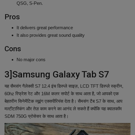
QSG, S-Pen.
Pros
It delivers great performance
It also provides great sound quality
Cons
No major cons
3]Samsung Galaxy Tab S7
यह सैमसंग गैलेक्सी S7 12.4 इंच डिस्प्ले साइज़, LCD TFT डिस्प्ले स्क्रीन,
60hz रिफ्रेश रेट और 16M कलर सपोर्ट के साथ आता है, जो आपको एक
बेहतरीन सिनेमैटिक व्यूइंग एक्सपीरियंस देता है। सैमसंग टैब S7 के साथ, आप
मल्टीटास्किंग और तेज़ काम करने का आनंद ले सकते हैं क्योंकि यह क्वालकॉम
SDM 750G प्रोसेसर के साथ आता है।