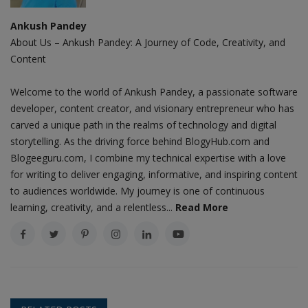
Ankush Pandey
About Us – Ankush Pandey: A Journey of Code, Creativity, and
Content
Welcome to the world of Ankush Pandey, a passionate software
developer, content creator, and visionary entrepreneur who has
carved a unique path in the realms of technology and digital
storytelling. As the driving force behind BlogyHub.com and
Blogeeguru.com, I combine my technical expertise with a love
for writing to deliver engaging, informative, and inspiring content
to audiences worldwide. My journey is one of continuous
learning, creativity, and a relentless...
Read More