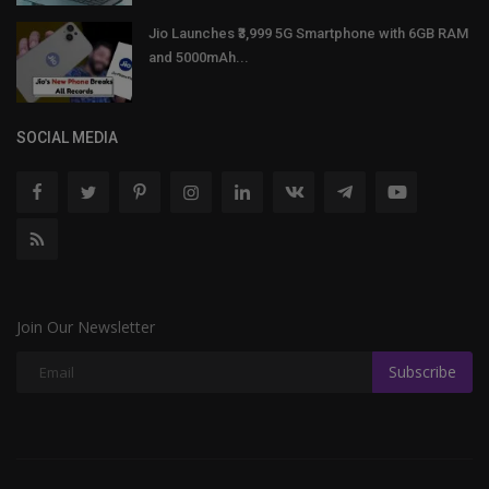
Jio Launches ₹3,999 5G Smartphone with 6GB RAM
and 5000mAh...
SOCIAL MEDIA
Join Our Newsletter
Subscribe